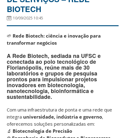
BIOTECH
10/09/2025 10:45
🌱
Rede Biotech: ciência e inovação para
transformar negócios
A Rede Biotech, sediada na
UFSC
e
conectada ao polo tecnológico de
Florianópolis, reúne mais de
30
laboratórios e grupos de pesquisa
prontos para impulsionar projetos
inovadores em
biotecnologia,
nanotecnologia, bioinformática e
sustentabilidade
.
Com uma infraestrutura de ponta e uma rede que
integra
universidade, indústria e governo
,
oferecemos soluções personalizadas em:
🔬
Biotecnologia de Precisão