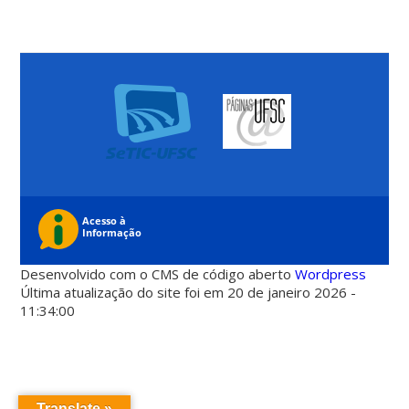
Desenvolvido com o CMS de código aberto
Wordpress
Última atualização do site foi em 20 de janeiro 2026 -
11:34:00
Translate »