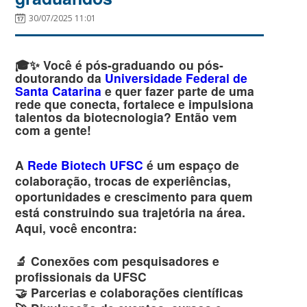
30/07/2025 11:01
🎓✨ Você é pós-graduando ou pós-
doutorando da
Universidade Federal de
Santa Catarina
e quer fazer parte de uma
rede que conecta, fortalece e impulsiona
talentos da biotecnologia? Então vem
com a gente!
A
Rede Biotech UFSC
é um espaço de
colaboração, trocas de experiências,
oportunidades e crescimento para quem
está construindo sua trajetória na área.
Aqui, você encontra:
🔬 Conexões com pesquisadores e
profissionais da UFSC
🤝 Parcerias e colaborações científicas